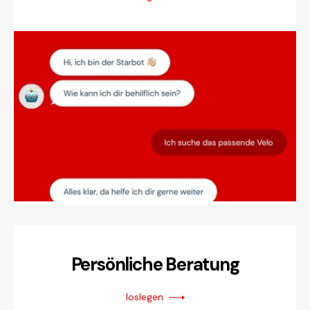
Persönliche Beratung
loslegen