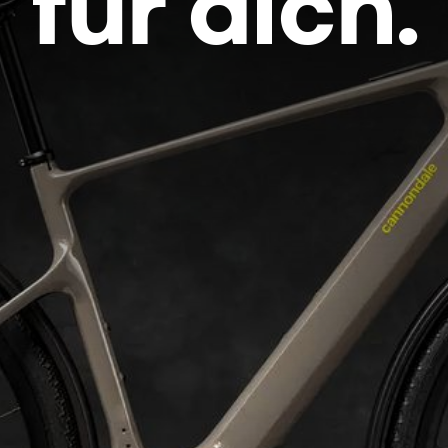
für dich.